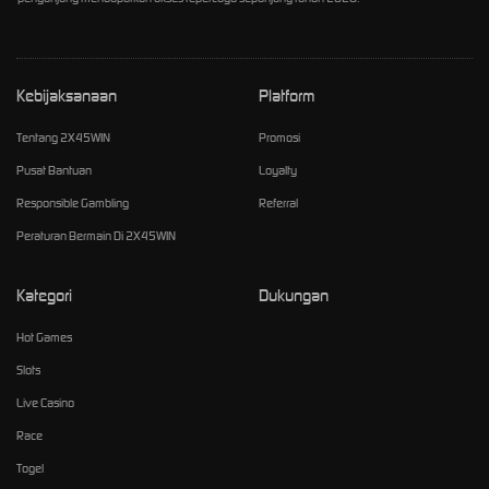
Kebijaksanaan
Platform
Tentang 2X45WIN
Promosi
Pusat Bantuan
Loyalty
Responsible Gambling
Referral
Peraturan Bermain Di 2X45WIN
Kategori
Dukungan
Hot Games
Slots
Live Casino
Race
Togel