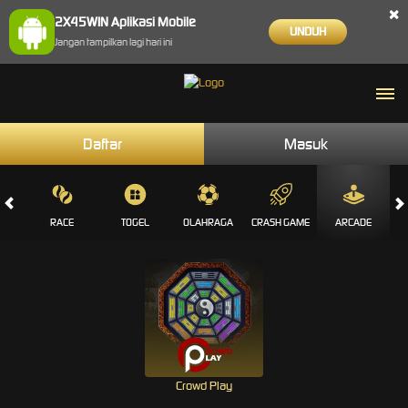
×
2X45WIN Aplikasi Mobile
UNDUH
Jangan tampilkan lagi hari ini
Daftar
Masuk
SINO
RACE
TOGEL
OLAHRAGA
CRASH GAME
ARCADE
Crowd Play